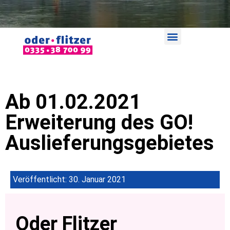
Ab 01.02.2021
Erweiterung des GO!
Auslieferungsgebietes
Veröffentlicht:
30. Januar 2021
Oder Flitzer